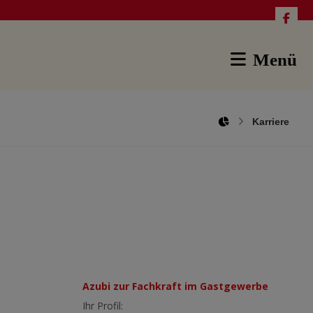
Menü
Karriere
Azubi zur Fachkraft im Gastgewerbe
Ihr Profil: