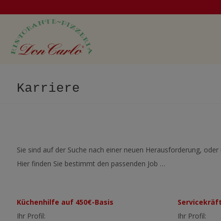
modal-check
Karriere
Sie sind auf der Suche nach einer neuen Herausforderung, oder
Hier finden Sie bestimmt den passenden Job …
Küchenhilfe auf 450€-Basis
Servicekräf
Ihr Profil:
Ihr Profil: