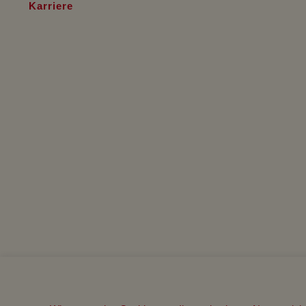
Karriere