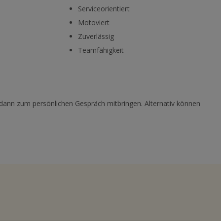
Serviceorientiert
Motoviert
Zuverlässig
Teamfähigkeit
e dann zum persönlichen Gespräch mitbringen. Alternativ können