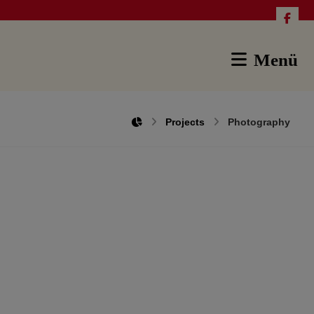
Menü
Projects
Photography