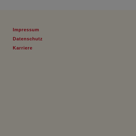
Impressum
Datenschutz
Karriere